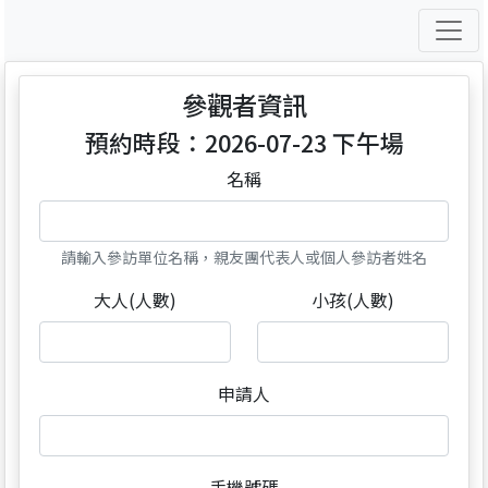
參觀者資訊
預約時段：2026-07-23 下午場
名稱
請輸入參訪單位名稱，親友團代表人或個人參訪者姓名
大人(人數)
小孩(人數)
申請人
手機號碼