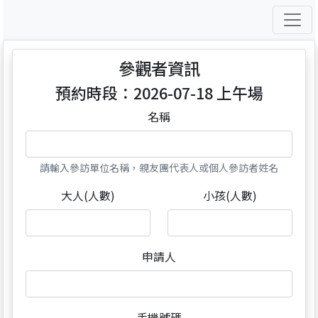
參觀者資訊
預約時段：2026-07-18 上午場
名稱
請輸入參訪單位名稱，親友團代表人或個人參訪者姓名
大人(人數)
小孩(人數)
申請人
手機號碼