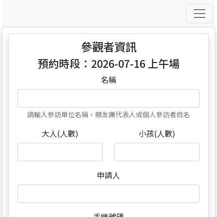
參觀者資訊
預約時段：2026-07-16 上午場
名稱
請輸入參訪單位名稱，親友團代表人或個人參訪者姓名
大人(人數)
小孩(人數)
申請人
手機號碼