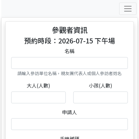
參觀者資訊
預約時段：2026-07-15 下午場
名稱
請輸入參訪單位名稱，親友團代表人或個人參訪者姓名
大人(人數)
小孩(人數)
申請人
手機號碼