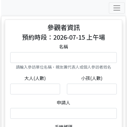
參觀者資訊
預約時段：2026-07-15 上午場
名稱
請輸入參訪單位名稱，親友團代表人或個人參訪者姓名
大人(人數)
小孩(人數)
申請人
手機號碼