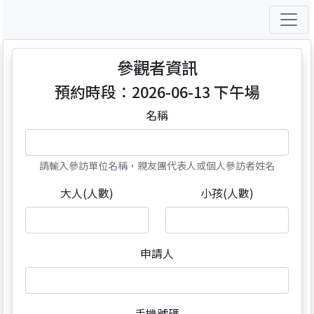
參觀者資訊
預約時段：2026-06-13 下午場
名稱
請輸入參訪單位名稱，親友團代表人或個人參訪者姓名
大人(人數)
小孩(人數)
申請人
手機號碼