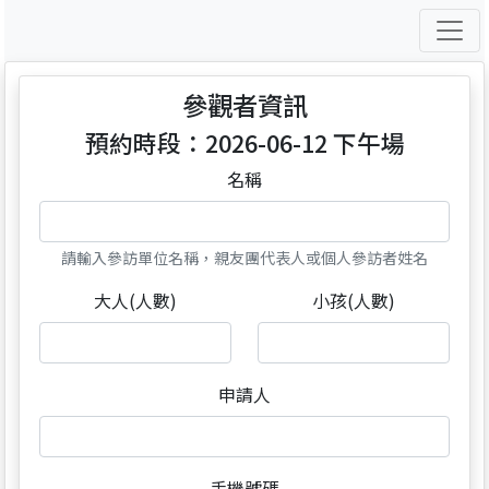
參觀者資訊
預約時段：2026-06-12 下午場
名稱
請輸入參訪單位名稱，親友團代表人或個人參訪者姓名
大人(人數)
小孩(人數)
申請人
手機號碼