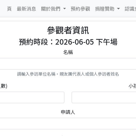
 頁
最新消息
關於我們
預約參觀
捐贈贊助
認識
參觀者資訊
預約時段：2026-06-05 下午場
名稱
請輸入參訪單位名稱，親友團代表人或個人參訪者姓名
數)
小
申請人