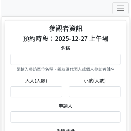
參觀者資訊
預約時段：2025-12-27 上午場
名稱
請輸入參訪單位名稱，親友團代表人或個人參訪者姓名
大人(人數)
小孩(人數)
申請人
手機號碼