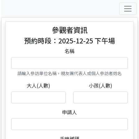
參觀者資訊
預約時段：2025-12-25 下午場
名稱
請輸入參訪單位名稱，親友團代表人或個人參訪者姓名
大人(人數)
小孩(人數)
申請人
手機號碼