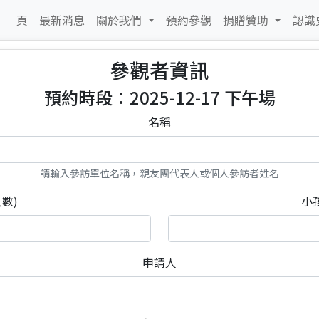
 頁
最新消息
關於我們
預約參觀
捐贈贊助
認識
參觀者資訊
預約時段：2025-12-17 下午場
名稱
請輸入參訪單位名稱，親友團代表人或個人參訪者姓名
數)
小
申請人