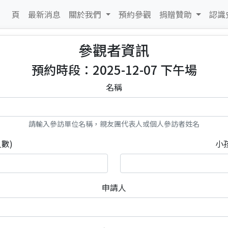
 頁
最新消息
關於我們
預約參觀
捐贈贊助
認識
參觀者資訊
預約時段：2025-12-07 下午場
名稱
請輸入參訪單位名稱，親友團代表人或個人參訪者姓名
數)
小
申請人